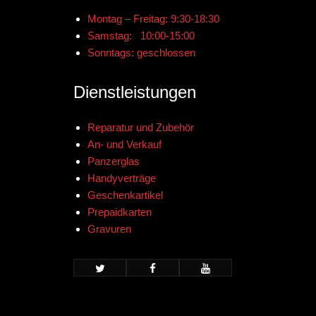
Montag – Freitag: 9:30-18:30
Samstag: 10:00-15:00
Sonntags: geschlossen
Dienstleistungen
Reparatur und Zubehör
An- und Verkauf
Panzerglas
Handyverträge
Geschenkartikel
Prepaidkarten
Gravuren